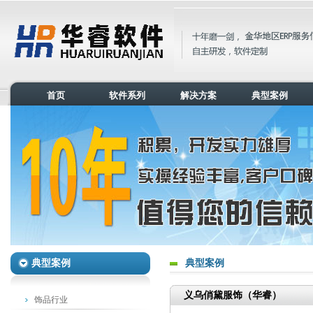
首页
软件系列
解决方案
典型案例
典型案例
典型案例
义乌俏黛服饰（华睿）
饰品行业