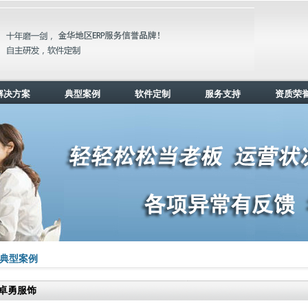
解决方案
典型案例
软件定制
服务支持
资质荣
典型案例
卓勇服饰