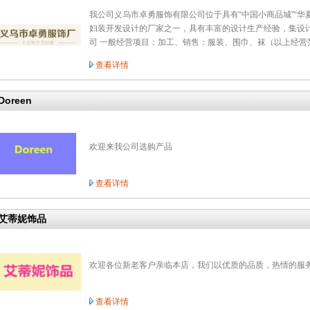
我公司义乌市卓勇服饰有限公司位于具有“中国小商品城”“华
妇装开发设计的厂家之一，具有丰富的设计生产经验，集设
司 一般经营项目：加工、销售：服装、围巾、袜（以上经营
查看详情
Doreen
欢迎来我公司选购产品
查看详情
艾蒂妮饰品
欢迎各位新老客户亲临本店，我们以优质的品质，热情的服
查看详情