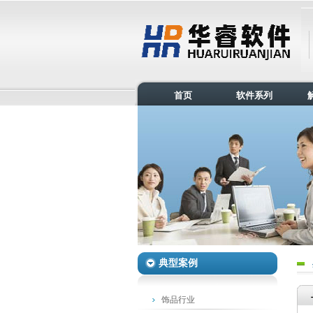
首页
软件系列
典型案例
饰品行业