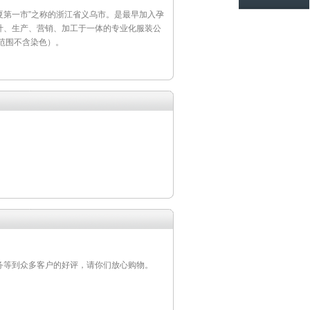
夏第一市”之称的浙江省义乌市。是最早加入孕
计、生产、营销、加工于一体的专业化服装公
范围不含染色）。
务等到众多客户的好评，请你们放心购物。