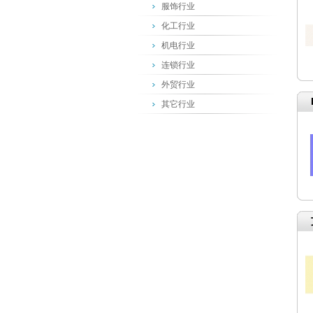
服饰行业
化工行业
机电行业
连锁行业
外贸行业
其它行业